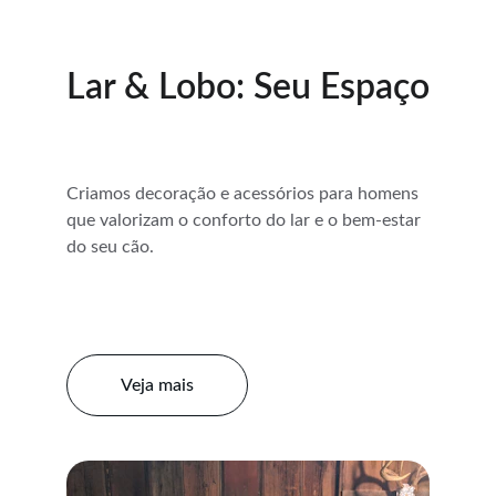
Lar & Lobo: Seu Espaço
Criamos decoração e acessórios para homens 
que valorizam o conforto do lar e o bem-estar 
do seu cão.
Veja mais